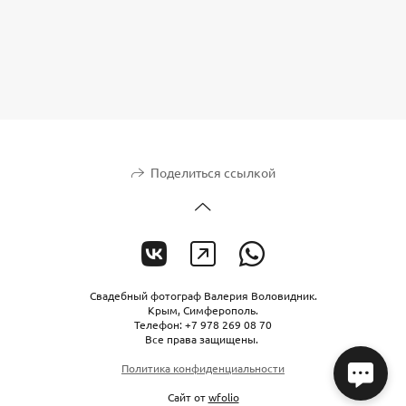
Поделиться ссылкой
Свадебный фотограф Валерия Воловидник.
Крым, Симферополь.
Телефон: +7 978 269 08 70
Все права защищены.
Политика конфиденциальности
Сайт от
wfolio