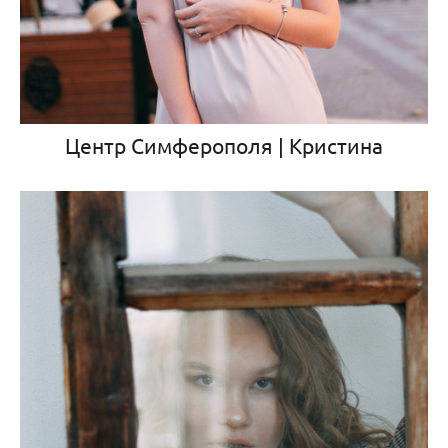
Центр Симферополя | Кристина