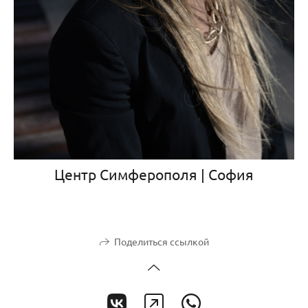
Центр Симферополя | София
Поделиться ссылкой