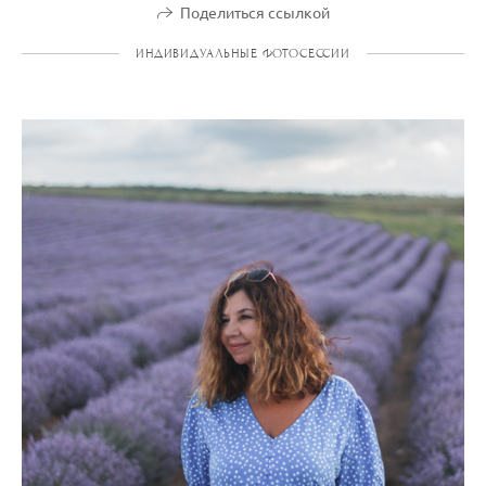
Поделиться ссылкой
ИНДИВИДУАЛЬНЫЕ ФОТОСЕССИИ