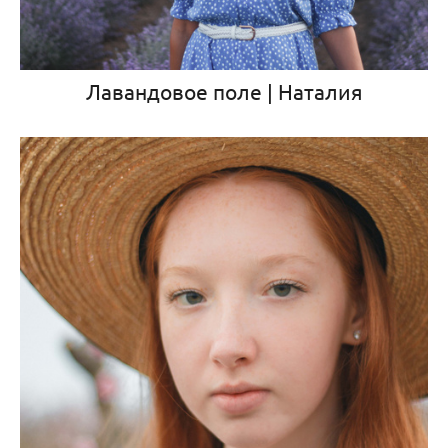
Лавандовое поле | Наталия