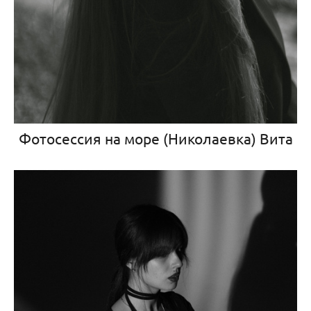
Фотосессия на море (Николаевка) Вита