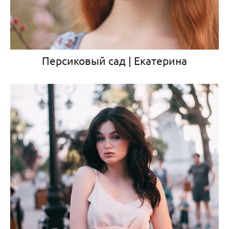
Персиковый сад | Екатерина