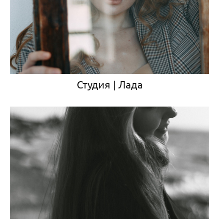
Студия | Лада