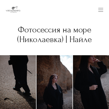
Фотосессия на море
(Николаевка) | Найле