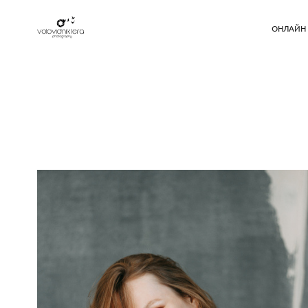
ОНЛАЙН