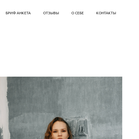
БРИФ АНКЕТА
ОТЗЫВЫ
О СЕБЕ
КОНТАКТЫ