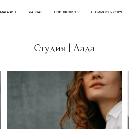
 МАГАЗИН
ГЛАВНАЯ
ПОРТФОЛИО
СТОИМОСТЬ УСЛУГ
Студия | Лада