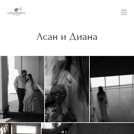
Асан и Диана