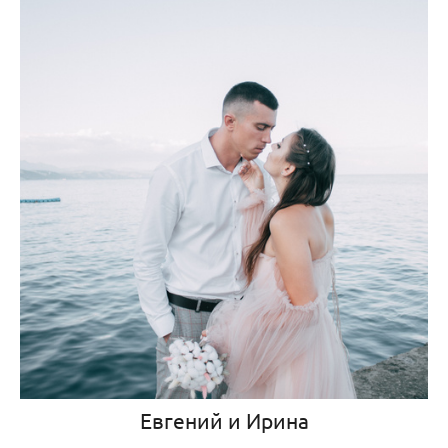
Евгений и Ирина