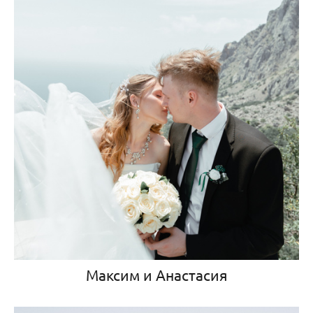
Максим и Анастасия