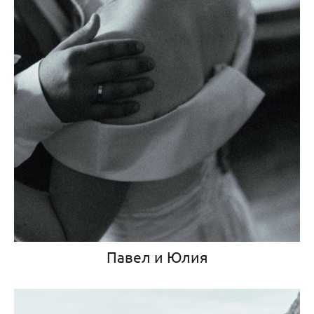
Павел и Юлия