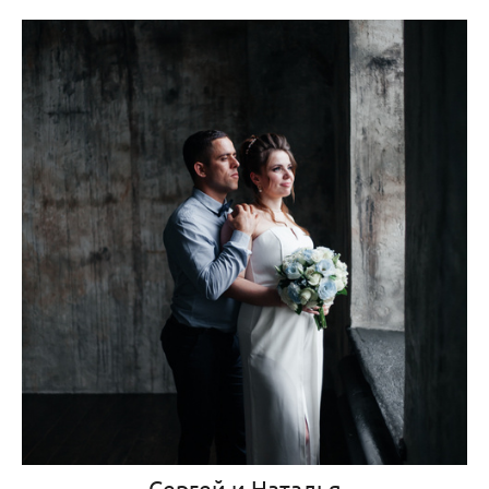
Сергей и Наталья