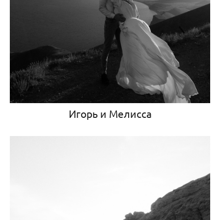
Игорь и Мелисса