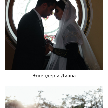
Эскендер и Диана