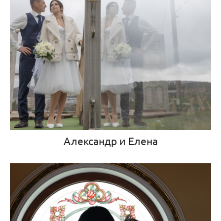
Александр и Елена