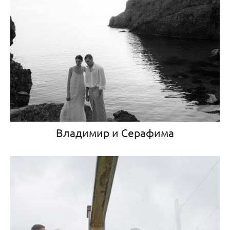
Владимир и Серафима