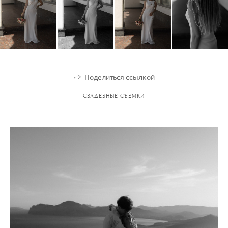
Поделиться ссылкой
СВАДЕБНЫЕ СЪЕМКИ