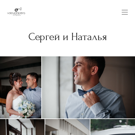
Сергей и Наталья