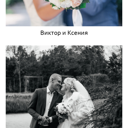
Виктор и Ксения