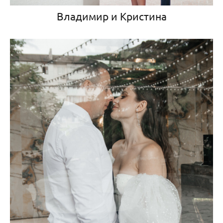
Владимир и Кристина