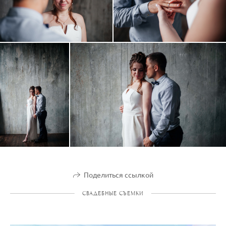
Поделиться ссылкой
СВАДЕБНЫЕ СЪЕМКИ