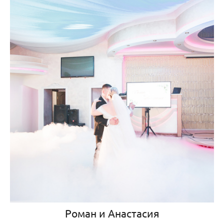
Роман и Анастасия