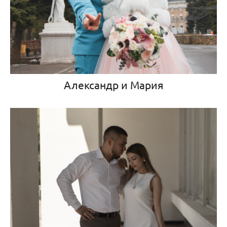
Александр и Мария