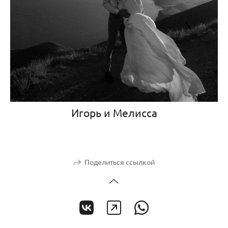
Игорь и Мелисса
Поделиться ссылкой