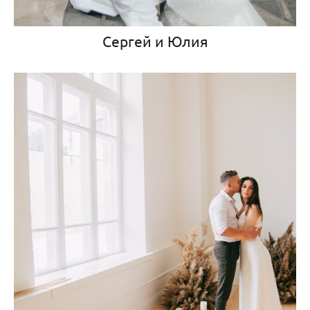
Сергей и Юлия