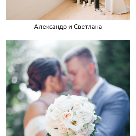
Александр и Светлана