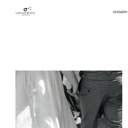
ОНЛАЙН