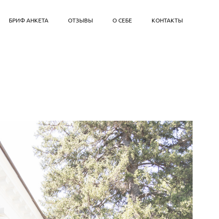
БРИФ АНКЕТА
ОТЗЫВЫ
О СЕБЕ
КОНТАКТЫ