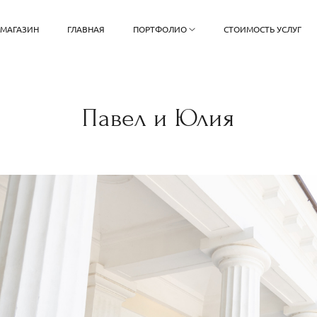
 МАГАЗИН
ГЛАВНАЯ
ПОРТФОЛИО
СТОИМОСТЬ УСЛУГ
Павел и Юлия